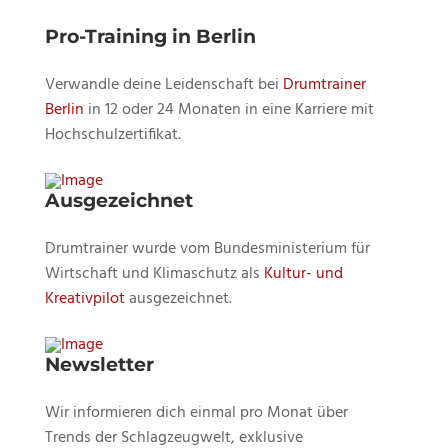
Pro-Training in Berlin
Verwandle deine Leidenschaft bei
Drumtrainer
Berlin
in 12 oder 24 Monaten in eine Karriere mit
Hochschulzertifikat.
Ausgezeichnet
Drumtrainer wurde vom Bundesministerium für
Wirtschaft und Klimaschutz als
Kultur- und
Kreativpilot
ausgezeichnet.
Newsletter
Wir informieren dich einmal pro Monat über
Trends der Schlagzeugwelt, exklusive