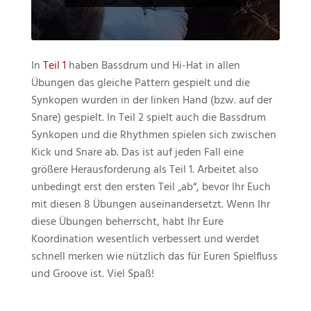
In
Teil 1
haben Bassdrum und Hi-Hat in allen
Übungen das gleiche Pattern gespielt und die
Synkopen wurden in der linken Hand (bzw. auf der
Snare) gespielt. In Teil 2 spielt auch die Bassdrum
Synkopen und die Rhythmen spielen sich zwischen
Kick und Snare ab. Das ist auf jeden Fall eine
größere Herausforderung als Teil 1. Arbeitet also
unbedingt erst den ersten Teil „ab“, bevor Ihr Euch
mit diesen 8 Übungen auseinandersetzt. Wenn Ihr
diese Übungen beherrscht, habt Ihr Eure
Koordination wesentlich verbessert und werdet
schnell merken wie nützlich das für Euren Spielfluss
und Groove ist. Viel Spaß!