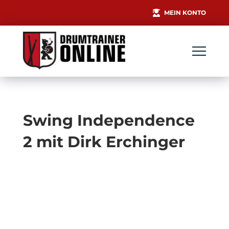
MEIN KONTO
Swing Independence
2 mit Dirk Erchinger