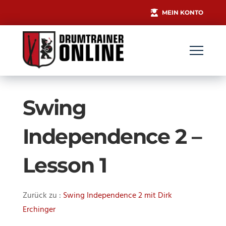
MEIN KONTO
Swing
Independence 2 –
Lesson 1
Zurück zu :
Swing Independence 2 mit Dirk
Erchinger