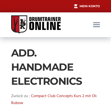
MEIN KONTO
ADD.
HANDMADE
ELECTRONICS
Zurück zu :
Compact Club Concepts Kurs 2 mit Oli
Rubow