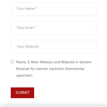
Name, E-Mail-Adresse und Website in diesem
Browser für meinen nächsten Kommentar
speichern.