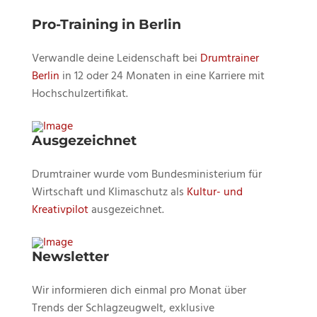
Pro-Training in Berlin
Verwandle deine Leidenschaft bei
Drumtrainer
Berlin
in 12 oder 24 Monaten in eine Karriere mit
Hochschulzertifikat.
Ausgezeichnet
Drumtrainer wurde vom Bundesministerium für
Wirtschaft und Klimaschutz als
Kultur- und
Kreativpilot
ausgezeichnet.
Newsletter
Wir informieren dich einmal pro Monat über
Trends der Schlagzeugwelt, exklusive