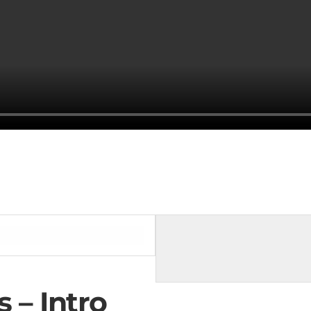
 – Intro