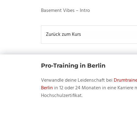
Basement Vibes – Intro
Zurück zum Kurs
Pro-Training in Berlin
Verwandle deine Leidenschaft bei
Drumtraine
Berlin
in 12 oder 24 Monaten in eine Karriere 
Hochschulzertifikat.