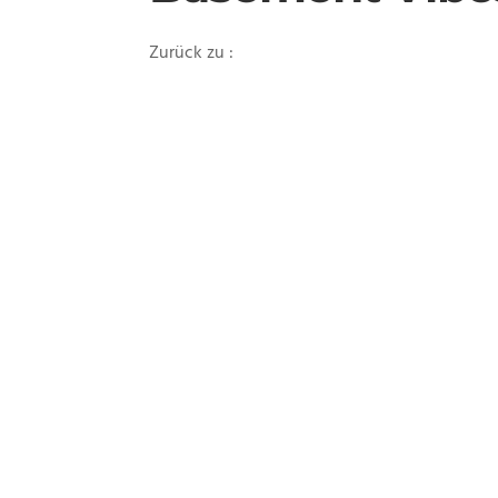
Zurück zu :