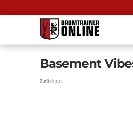
Basement Vibes
Zurück zu :