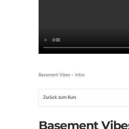
Basement Vibes – Intro
Zurück zum Kurs
Basement Vibes